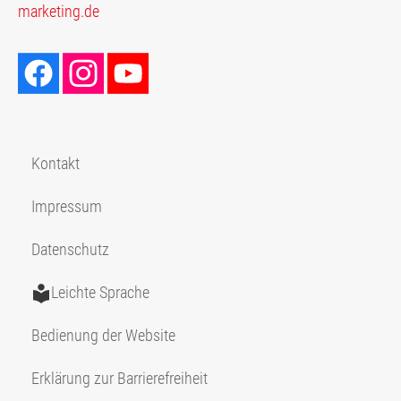
marketing.de
Kontakt
Impressum
Datenschutz
Leichte Sprache
Bedienung der Website
Erklärung zur Barrierefreiheit