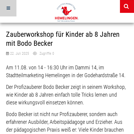
Zauberworkshop für Kinder ab 8 Jahren
mit Bodo Becker
22. Juli 2025
Zugriffe: 0
Am 11.08. von 14 - 16:30 Uhr im Dammi 14, im
Stadtteilmarketing Hemelingen in der Godehardstraße 14.
Der Profizauberer Bodo Becker zeigt in seinem Workshop,
wie Kinder ab 8 Jahren einfach tolle Tricks lernen und
diese wirkungsvoll einsetzen können.
Bodo Becker ist nicht nur Profizauberer, sondern auch
erfahrener Ausbilder, Arbeitspädagoge und Erzieher. Aus
der pädagogischen Praxis weiß er: Viele Kinder brauchen