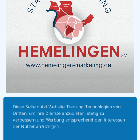
Imagefilm
Diese Seite nutzt Website-Tracking-Technologien von
Dritten, um ihre Dienste anzubieten, stetig zu
verbessern und Werbung entsprechend den Interessen
der Nutzer anzuzeigen.