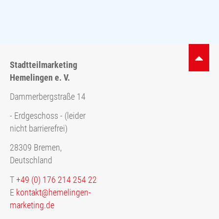
Stadtteilmarketing
Hemelingen e. V.
Dammerbergstraße 14
- Erdgeschoss - (leider
nicht barrierefrei)
28309 Bremen,
Deutschland
T
+49 (0) 176 214 254 22
E
kontakt@hemelingen-
marketing.de