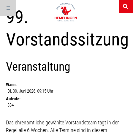
99.
Vorstandssitzung
Veranstaltung
Wann:
Di, 30. Juni 2026
, 09:15 Uhr
Aufrufe:
334
Beschreibung
Das ehrenamtliche gewählte Vorstandsteam tagt in der
Regel alle 6 Wochen. Alle Termine sind in diesem