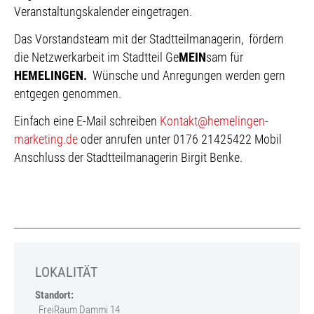
Veranstaltungskalender eingetragen.
Das Vorstandsteam mit der Stadtteilmanagerin, fördern
die Netzwerkarbeit im Stadtteil Ge
MEIN
sam für
HEMELINGEN.
Wünsche und Anregungen werden gern
entgegen genommen.
Einfach eine E-Mail schreiben
Kontakt@hemelingen-
marketing.de
oder anrufen unter 0176 21425422 Mobil
Anschluss der Stadtteilmanagerin Birgit Benke.
LOKALITÄT
Standort:
FreiRaum Dammi 14