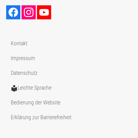
Kontakt
Impressum
Datenschutz
Leichte Sprache
Bedienung der Website
Erklärung zur Barrierefreiheit