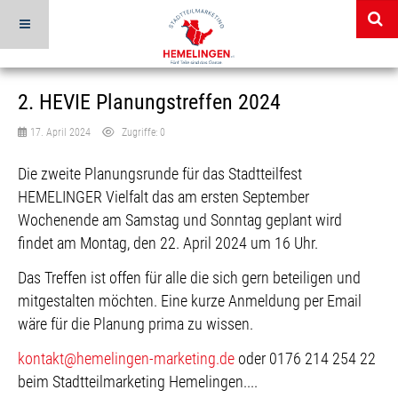
2. HEVIE Planungstreffen 2024
17. April 2024
Zugriffe: 0
Die zweite Planungsrunde für das Stadtteilfest
HEMELINGER Vielfalt das am ersten September
Wochenende am Samstag und Sonntag geplant wird
findet am Montag, den 22. April 2024 um 16 Uhr.
Das Treffen ist offen für alle die sich gern beteiligen und
mitgestalten möchten. Eine kurze Anmeldung per Email
wäre für die Planung prima zu wissen.
kontakt@hemelingen-marketing.de
oder 0176 214 254 22
beim Stadtteilmarketing Hemelingen....