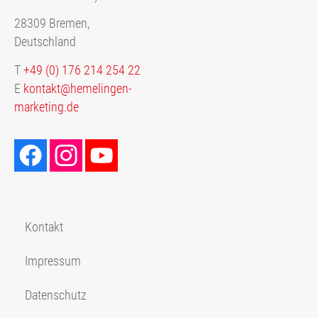
28309 Bremen,
Deutschland
T
+49 (0) 176 214 254 22
E
kontakt@hemelingen-
marketing.de
Kontakt
Impressum
Datenschutz