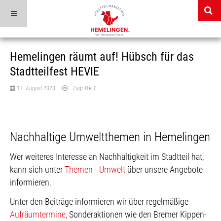
Hemelingen räumt auf! Hübsch für das
Stadtteilfest HEVIE
17. August 2023
Zugriffe: 0
Nachhaltige Umweltthemen in Hemelingen
Wer weiteres Interesse an Nachhaltigkeit im Stadtteil hat,
kann sich unter
Themen - Umwelt
über unsere Angebote
informieren.
Unter den Beiträge informieren wir über regelmäßige
Aufräumtermine,
Sonderaktionen wie den Bremer Kippen-