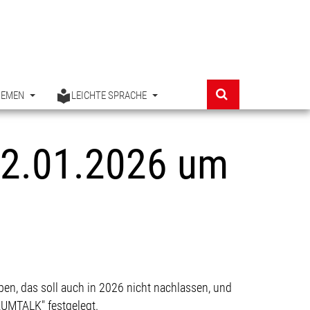
HEMEN
LEICHTE SPRACHE
2.01.2026 um
eben, das soll auch in 2026 nicht nachlassen, und
AUMTALK" festgelegt.