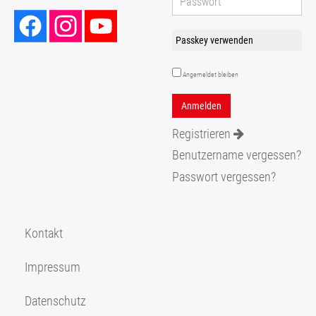
Passkey verwenden
Angemeldet bleiben
Registrieren
Benutzername vergessen?
Passwort vergessen?
Kontakt
Impressum
Datenschutz