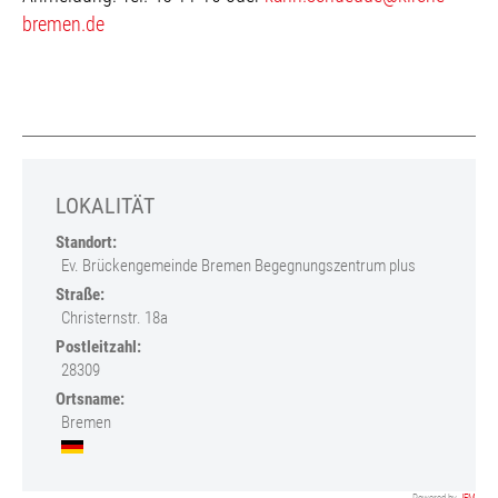
bremen.de
LOKALITÄT
Standort:
Ev. Brückengemeinde Bremen Begegnungszentrum plus
Straße:
Christernstr. 18a
Postleitzahl:
28309
Ortsname:
Bremen