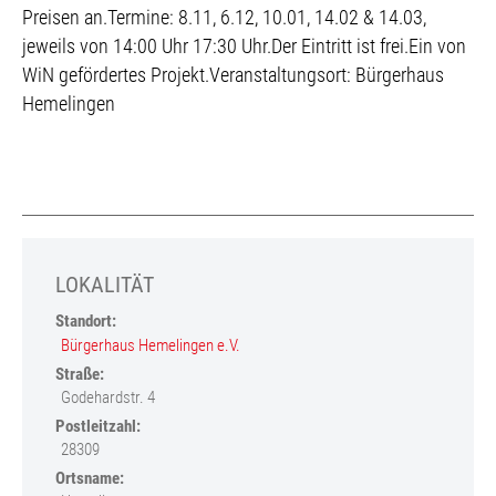
Preisen an.Termine: 8.11, 6.12, 10.01, 14.02 & 14.03,
jeweils von 14:00 Uhr 17:30 Uhr.Der Eintritt ist frei.Ein von
WiN gefördertes Projekt.Veranstaltungsort: Bürgerhaus
Hemelingen
LOKALITÄT
Standort:
Bürgerhaus Hemelingen e.V.
Straße:
Godehardstr. 4
Postleitzahl:
28309
Ortsname: