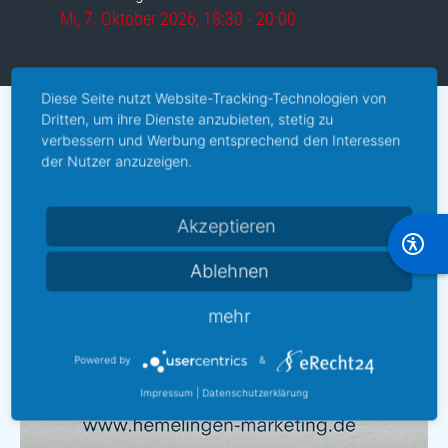
Mi, 7. Oktober 2026
, 18:30
-
20:00
Diese Seite nutzt Website-Tracking-Technologien von
Dritten, um ihre Dienste anzubieten, stetig zu
verbessern und Werbung entsprechend den Interessen
der Nutzer anzuzeigen.
Akzeptieren
Ablehnen
mehr
Powered by
&
Impressum
|
Datenschutzerklärung