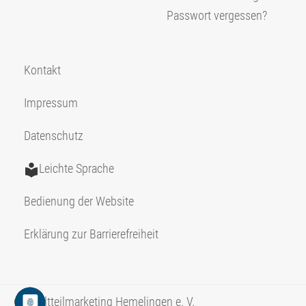
Passwort vergessen?
Kontakt
Impressum
Datenschutz
Leichte Sprache
Bedienung der Website
Erklärung zur Barrierefreiheit
© Stadtteilmarketing Hemelingen e. V.