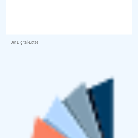
Der Digital-Lotse