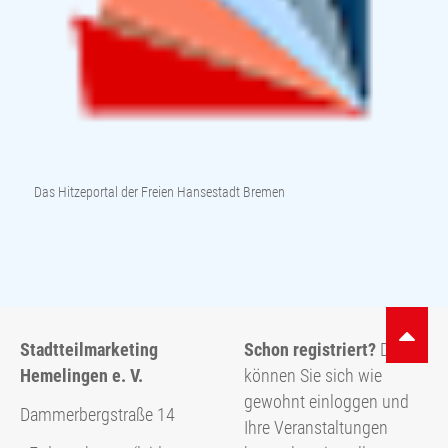
Das Hitzeportal der Freien Hansestadt Bremen
Stadtteilmarketing
Schon registriert?
Dann
Hemelingen e. V.
können Sie sich wie
gewohnt einloggen und
Dammerbergstraße 14
Ihre Veranstaltungen