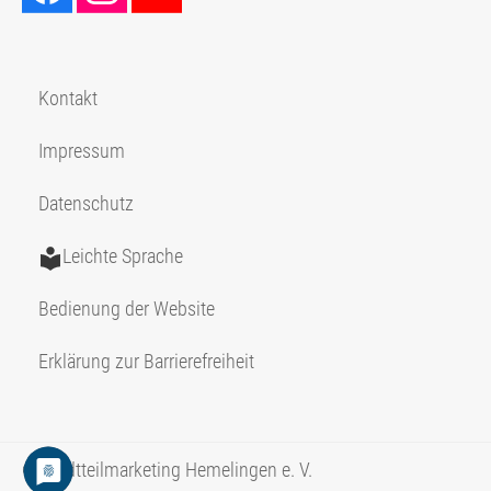
Kontakt
Impressum
Datenschutz
Leichte Sprache
Bedienung der Website
Erklärung zur Barrierefreiheit
© Stadtteilmarketing Hemelingen e. V.