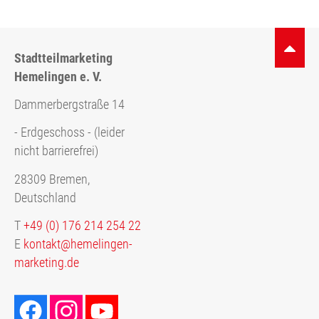
Stadtteilmarketing
Hemelingen e. V.
Dammerbergstraße 14
- Erdgeschoss - (leider
nicht barrierefrei)
28309 Bremen,
Deutschland
T
+49 (0) 176 214 254 22
E
kontakt@hemelingen-
marketing.de