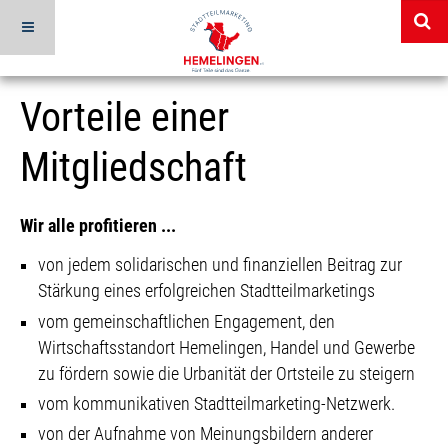
Vorteile einer
Mitgliedschaft
Wir alle profitieren ...
von jedem solidarischen und finanziellen Beitrag zur
Stärkung eines erfolgreichen Stadtteilmarketings
vom gemeinschaftlichen Engagement, den
Wirtschaftsstandort Hemelingen, Handel und Gewerbe
zu fördern sowie die Urbanität der Ortsteile zu steigern
vom kommunikativen Stadtteilmarketing-Netzwerk.
von der Aufnahme von Meinungsbildern anderer