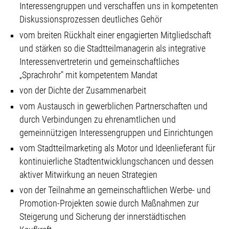
Interessengruppen und verschaffen uns in kompetenten
Diskussionsprozessen deutliches Gehör
vom breiten Rückhalt einer engagierten Mitgliedschaft
und stärken so die Stadtteilmanagerin als integrative
Interessenvertreterin und gemeinschaftliches
„Sprachrohr" mit kompetentem Mandat
von der Dichte der Zusammenarbeit
vom Austausch in gewerblichen Partnerschaften und
durch Verbindungen zu ehrenamtlichen und
gemeinnützigen Interessengruppen und Einrichtungen
vom Stadtteilmarketing als Motor und Ideenlieferant für
kontinuierliche Stadtentwicklungschancen und dessen
aktiver Mitwirkung an neuen Strategien
von der Teilnahme an gemeinschaftlichen Werbe- und
Promotion-Projekten sowie durch Maßnahmen zur
Steigerung und Sicherung der innerstädtischen