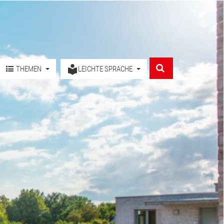
THEMEN
LEICHTE SPRACHE