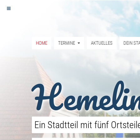
HOME
TERMINE
AKTUELLES
DEIN ST
Hemeli
Ein Stadtteil mit fünf Ortsteil