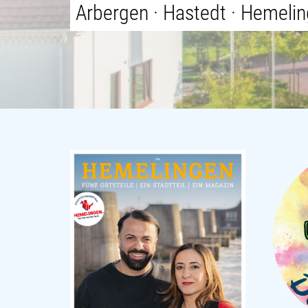
Arbergen · Hastedt · Hemeli