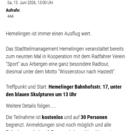
Sa, 13. Juni 2026
, 13:00 Uhr
Aufrufe:
444
Beschreibung
Hemelingen ist immer einen Ausflug wert.
Das Stadtteilmanagement Hemelingen veranstaltet bereits
zum neunten Mal in Kooperation mit dem Radfahrer Verein
"Sport" aus Arbergen eine ganz besondere Radtour,
diesmal unter dem Motto "Wissenstour nach Hastedt".
Treffpunkt und Start:
Hemelinger Bahnhofsstr. 17,
unter
den blauen Skulpturen um
13 Uhr
Weitere Details folgen.....
Die Teilnahme ist
kostenlos
und auf
30 Personen
begrenzt. Anmeldungen sind noch möglich und alle