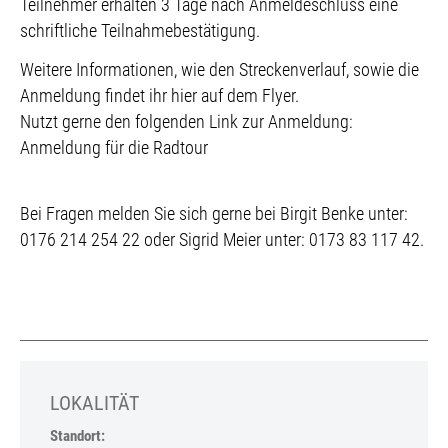
Teilnehmer erhalten 3 Tage nach Anmeldeschluss eine
schriftliche Teilnahmebestätigung.
Weitere Informationen, wie den Streckenverlauf, sowie die
Anmeldung findet ihr hier auf dem Flyer.
Nutzt gerne den folgenden Link zur Anmeldung:
Anmeldung für die Radtour
Bei Fragen melden Sie sich gerne bei Birgit Benke unter:
0176 214 254 22 oder Sigrid Meier unter: 0173 83 117 42.
LOKALITÄT
Standort: