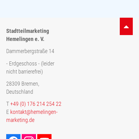
Stadtteilmarketing
Hemelingen e. V.
Dammerbergstraße 14
- Erdgeschoss - (leider
nicht barrierefrei)
28309 Bremen,
Deutschland
T
+49 (0) 176 214 254 22
E
kontakt@hemelingen-
marketing.de