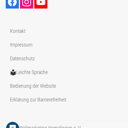
Kontakt
Impressum
Datenschutz
Leichte Sprache
Bedienung der Website
Erklärung zur Barrierefreiheit
© Stadtteilmarketing Hemelingen e. V.