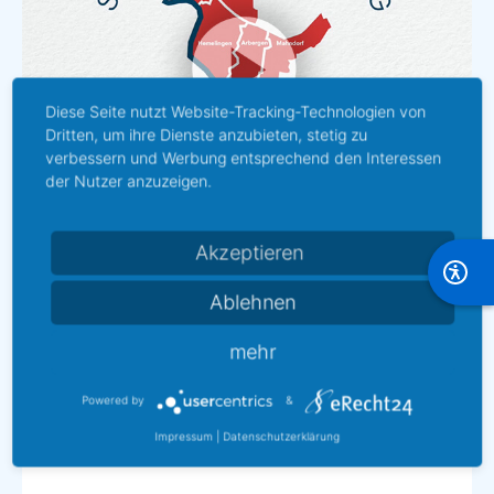
Diese Seite nutzt Website-Tracking-Technologien von
Dritten, um ihre Dienste anzubieten, stetig zu
verbessern und Werbung entsprechend den Interessen
der Nutzer anzuzeigen.
Akzeptieren
Ablehnen
Imagefilm
mehr
Powered by
&
Impressum
|
Datenschutzerklärung