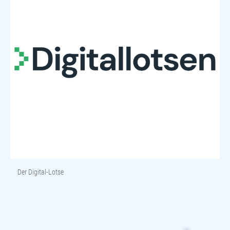
Der Digital-Lotse