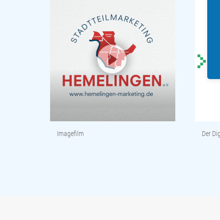
Imagefilm
Der Dig