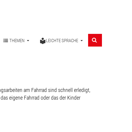
THEMEN
LEICHTE SPRACHE
sarbeiten am Fahrrad sind schnell erledigt,
das eigene Fahrrad oder das der Kinder