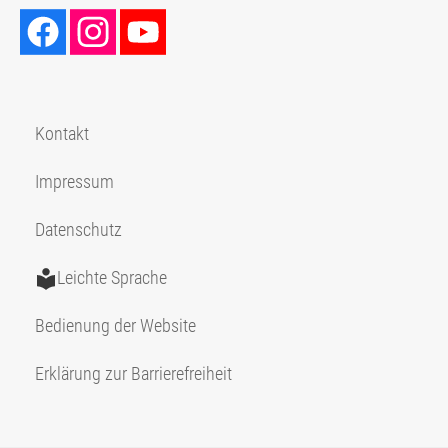
Kontakt
Impressum
Datenschutz
Leichte Sprache
Bedienung der Website
Erklärung zur Barrierefreiheit