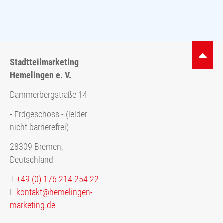
Stadtteilmarketing
Hemelingen e. V.
Dammerbergstraße 14
- Erdgeschoss - (leider
nicht barrierefrei)
28309 Bremen,
Deutschland
T
+49 (0) 176 214 254 22
E
kontakt@hemelingen-
marketing.de