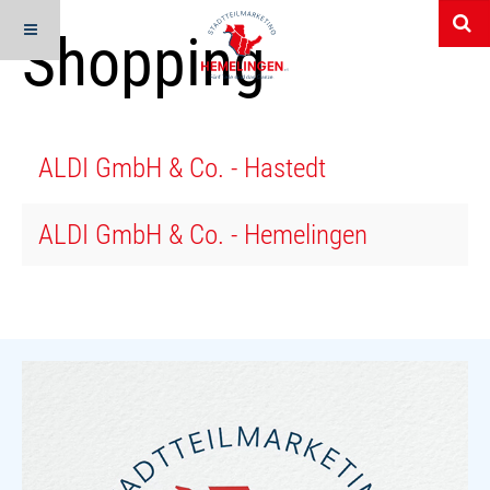
Shopping
ALDI GmbH & Co. - Hastedt
ALDI GmbH & Co. - Hemelingen