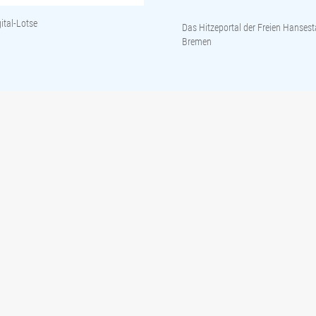
ital-Lotse
Das Hitzeportal der Freien Hansest
Bremen