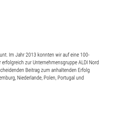
nt. Im Jahr 2013 konnten wir auf eine 100-
r erfolgreich zur Unternehmensgruppe ALDI Nord
tscheidenden Beitrag zum anhaltenden Erfolg
xemburg, Niederlande, Polen, Portugal und