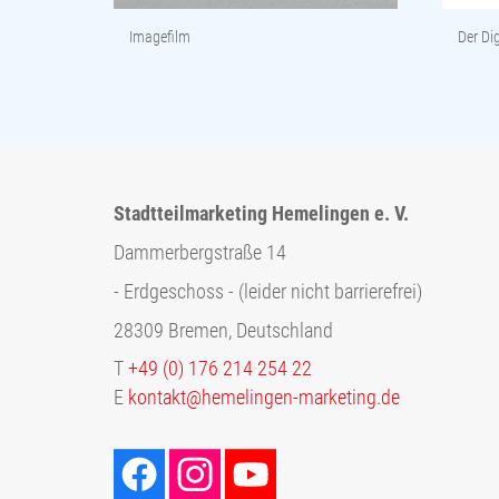
Imagefilm
Der Dig
Stadtteilmarketing Hemelingen e. V.
Dammerbergstraße 14
- Erdgeschoss - (leider nicht barrierefrei)
28309 Bremen, Deutschland
T
+49 (0) 176 214 254 22
E
kontakt@hemelingen-marketing.de