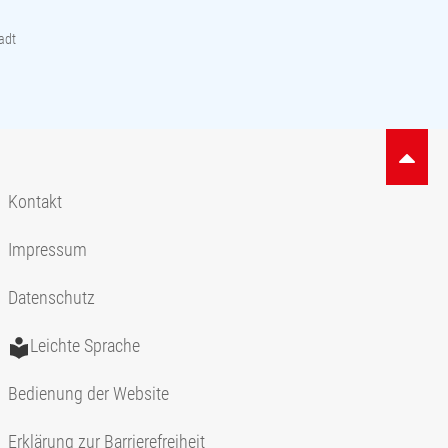
adt
Kontakt
Impressum
Datenschutz
Leichte Sprache
Bedienung der Website
Erklärung zur Barrierefreiheit