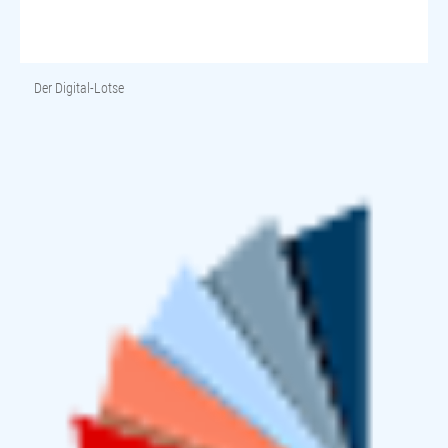
Der Digital-Lotse