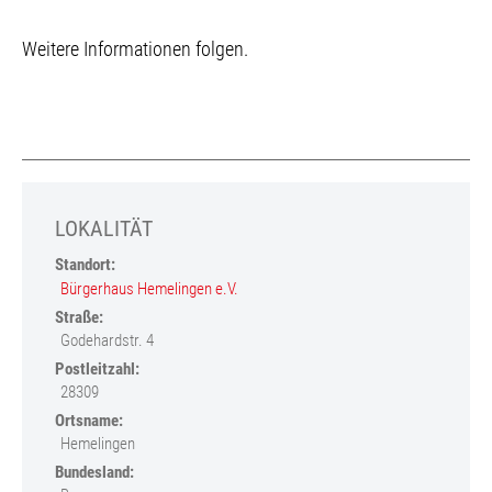
Beschreibung
Weitere Informationen folgen.
LOKALITÄT
Standort:
Bürgerhaus Hemelingen e.V.
Straße:
Godehardstr. 4
Postleitzahl:
28309
Ortsname:
Hemelingen
Bundesland: