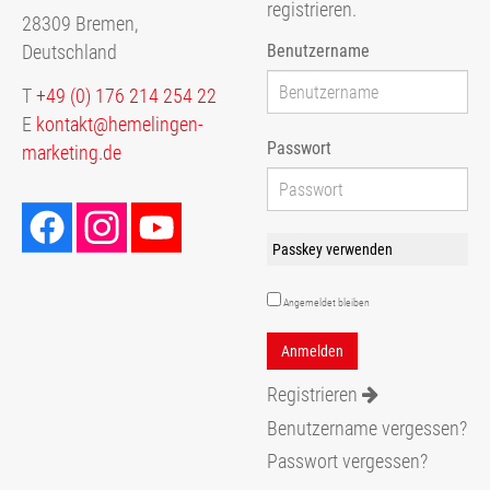
registrieren.
28309 Bremen,
Benutzername
Deutschland
T
+49 (0) 176 214 254 22
E
kontakt@hemelingen-
Passwort
marketing.de
Passkey verwenden
Angemeldet bleiben
Registrieren
Benutzername vergessen?
Passwort vergessen?