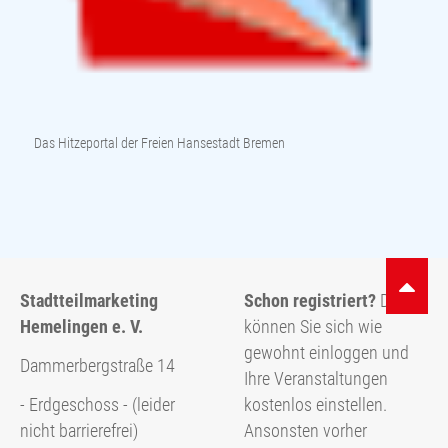
Das Hitzeportal der Freien Hansestadt Bremen
Stadtteilmarketing
Schon registriert?
Dann
Hemelingen e. V.
können Sie sich wie
gewohnt einloggen und
Dammerbergstraße 14
Ihre Veranstaltungen
kostenlos einstellen.
- Erdgeschoss - (leider
Ansonsten vorher
nicht barrierefrei)