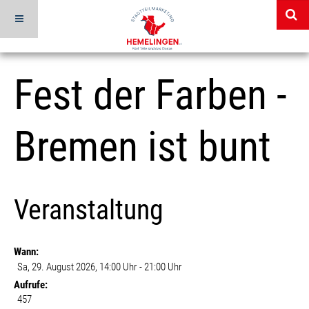
Fest der Farben -
Bremen ist bunt
Veranstaltung
Wann:
Sa, 29. August 2026
, 14:00 Uhr
-
21:00 Uhr
Aufrufe:
457