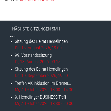
aktuellen
Datenschutzrichtlinien >>
NÄCHSTE SITZUNGEN SMH
asasa
Sitzung des Beirat Hemelingen
Do, 13. August 2026
, 19:00
99. Vorstandssitzung
Di, 18. August 2026
, 09:15
Sitzung des Beirat Hemelingen
Do, 10. September 2026
, 19:00
Treffen AK Inklusion im Bremer...
Mi, 7. Oktober 2026
, 13:00
-
14:30
9. Hemelinger BUSINESS Treff
Mi, 7. Oktober 2026
, 18:30
-
20:00