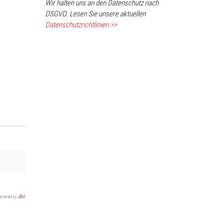
Wir halten uns an den Datenschutz nach
DSGVO. Lesen Sie unsere aktuellen
Datenschutzrichtlinien >>
owered by
JEM