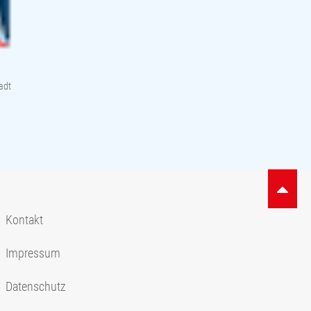
adt
Kontakt
Impressum
Datenschutz