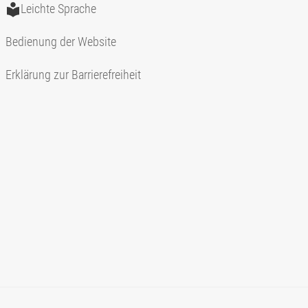
Leichte Sprache
Bedienung der Website
Erklärung zur Barrierefreiheit