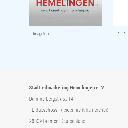
Imagefilm
Der Dig
Stadtteilmarketing Hemelingen e. V.
Dammerbergstraße 14
- Erdgeschoss - (leider nicht barrierefrei)
28309 Bremen, Deutschland