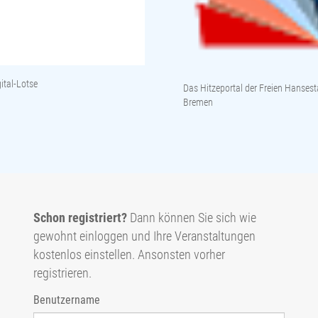
ital-Lotse
Das Hitzeportal der Freien Hansest
Bremen
Schon registriert?
Dann können Sie sich wie
gewohnt einloggen und Ihre Veranstaltungen
kostenlos einstellen. Ansonsten vorher
registrieren.
Benutzername