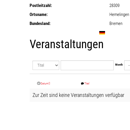
Postleitzahl:
28309
Ortsname:
Hemelingen
Bundesland:
Bremen
Veranstaltungen
Month
Datum
Titel
Zur Zeit sind keine Veranstaltungen verfügbar