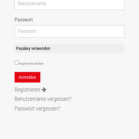
Passwort
Passkey verwenden
Angemeldet bleiben
Registrieren
Benutzername vergessen?
Passwort vergessen?