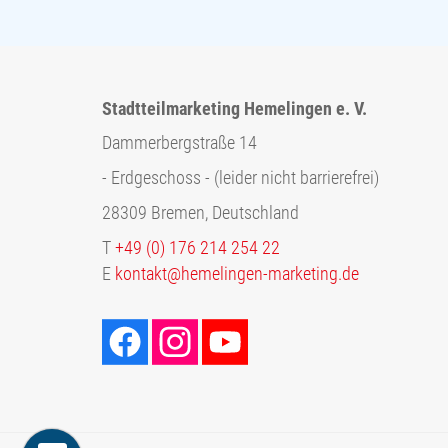
Stadtteilmarketing Hemelingen e. V.
Dammerbergstraße 14
- Erdgeschoss - (leider nicht barrierefrei)
28309 Bremen, Deutschland
T
+49 (0) 176 214 254 22
E
kontakt@hemelingen-marketing.de