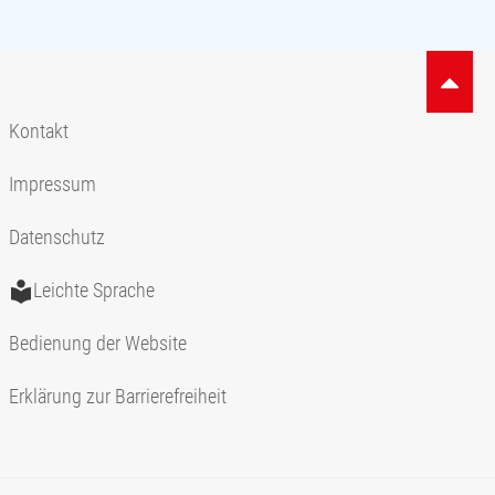
Kontakt
Impressum
Datenschutz
Leichte Sprache
Bedienung der Website
Erklärung zur Barrierefreiheit