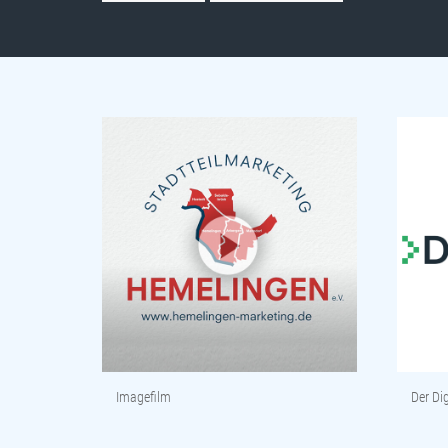
Imagefilm
Der Dig