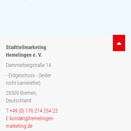
Stadtteilmarketing
Hemelingen e. V.
Dammerbergstraße 14
- Erdgeschoss - (leider
nicht barrierefrei)
28309 Bremen,
Deutschland
T
+49 (0) 176 214 254 22
E
kontakt@hemelingen-
marketing.de