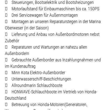
 Steuerungen, Bootselektrik und Bootsheizungen
 Motorlaufstand für Einbaumaschinen bis ca. 150PS
 Drei Servicewagen für Außenmontagen
 Montagen an unseren Reparaturstegen in der Marina
Oberweser (in der Saison)
 Lieferung und Anbau von Außenbordmotoren nebst
Zubehör
 Reparaturen und Wartungen an nahezu allen
Außenbordern
 Gebrauchte Außenborder aus Inzahlungnahmen und
im Kundenauftrag
 Minn Kota Elektro-Außenborder
 Unterwasserschiff-Beschichtungen
 Allroundmarin Schlauchboote
 HONWAVE-Schlauchboote im Vertrieb von Honda-
Deutschland
 Betreuung von Honda-Motoren(Generatoren,