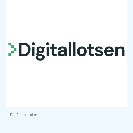
Der Digital-Lotse