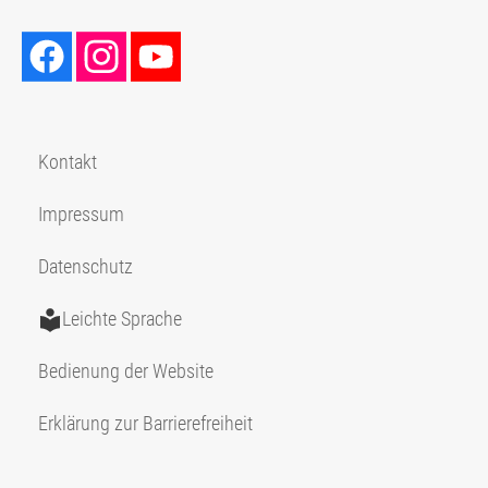
Kontakt
Impressum
Datenschutz
Leichte Sprache
Bedienung der Website
Erklärung zur Barrierefreiheit