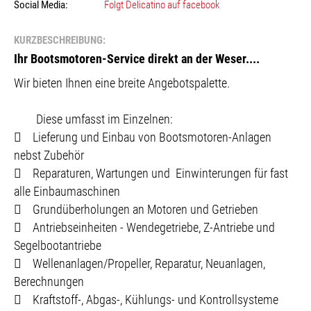
Social Media:
Folgt Delicatino auf facebook
KURZBESCHREIBUNG:
Ihr Bootsmotoren-Service direkt an der Weser....
Wir bieten Ihnen eine breite Angebotspalette.
Diese umfasst im Einzelnen:
 Lieferung und Einbau von Bootsmotoren-Anlagen
nebst Zubehör
 Reparaturen, Wartungen und Einwinterungen für fast
alle Einbaumaschinen
 Grundüberholungen an Motoren und Getrieben
 Antriebseinheiten - Wendegetriebe, Z-Antriebe und
Segelbootantriebe
 Wellenanlagen/Propeller, Reparatur, Neuanlagen,
Berechnungen
 Kraftstoff-, Abgas-, Kühlungs- und Kontrollsysteme