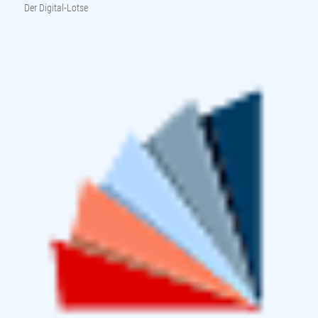
Der Digital-Lotse