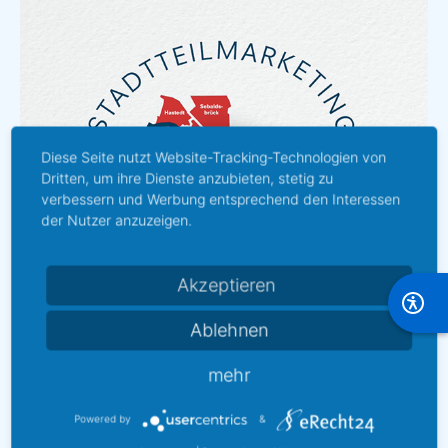
Diese Seite nutzt Website-Tracking-Technologien von
Dritten, um ihre Dienste anzubieten, stetig zu
verbessern und Werbung entsprechend den Interessen
der Nutzer anzuzeigen.
Akzeptieren
Ablehnen
mehr
Imagefilm
Powered by
&