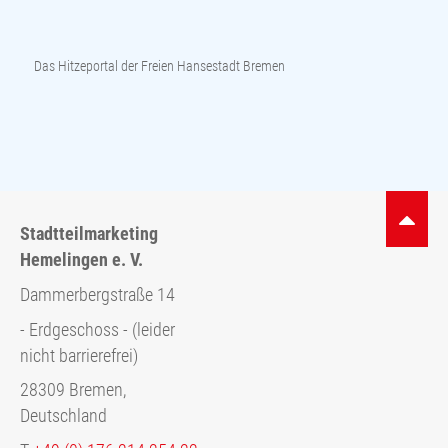
Das Hitzeportal der Freien Hansestadt Bremen
Stadtteilmarketing
Hemelingen e. V.
Dammerbergstraße 14
- Erdgeschoss - (leider
nicht barrierefrei)
28309 Bremen,
Deutschland