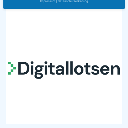
Impressum
|
Datenschutzerklärung