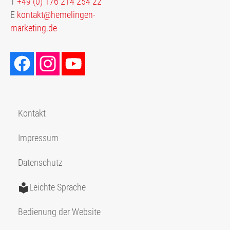
T
+49 (0) 176 214 254 22
E
kontakt@hemelingen-
marketing.de
Kontakt
Impressum
Datenschutz
Leichte Sprache
Bedienung der Website