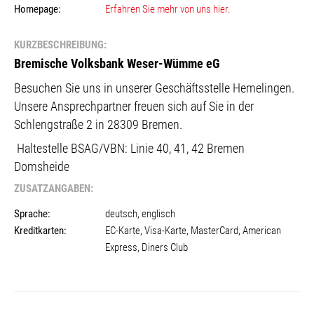
Homepage:
Erfahren Sie mehr von uns hier.
KURZBESCHREIBUNG:
Bremische Volksbank Weser-Wümme eG
Besuchen Sie uns in unserer Geschäftsstelle Hemelingen.
Unsere Ansprechpartner freuen sich auf Sie in der
Schlengstraße 2 in 28309 Bremen.
Haltestelle BSAG/VBN:
Linie 40, 41, 42 Bremen
Domsheide
ZUSATZANGABEN:
Sprache:
deutsch, englisch
Kreditkarten:
EC-Karte, Visa-Karte, MasterCard, American
Express, Diners Club