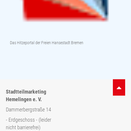
Das Hitzeportal der Freien Hansestadt Bremen
Stadtteilmarketing
Hemelingen e. V.
Dammerbergstraße 14
- Erdgeschoss - (leider
nicht barrierefrei)