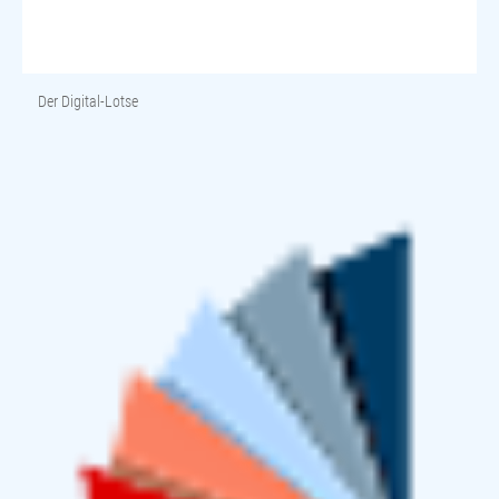
Der Digital-Lotse