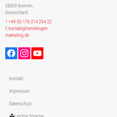
28309 Bremen,
Deutschland
T
+49 (0) 176 214 254 22
E
kontakt@hemelingen-
marketing.de
Kontakt
Impressum
Datenschutz
Leichte Sprache