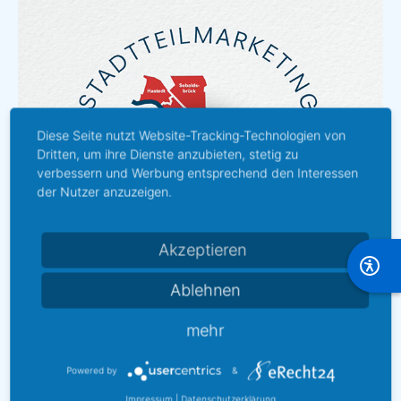
Diese Seite nutzt Website-Tracking-Technologien von
Dritten, um ihre Dienste anzubieten, stetig zu
verbessern und Werbung entsprechend den Interessen
der Nutzer anzuzeigen.
Akzeptieren
Ablehnen
mehr
Imagefilm
Powered by
&
Impressum
|
Datenschutzerklärung