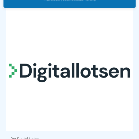
Der Digital-Lotse