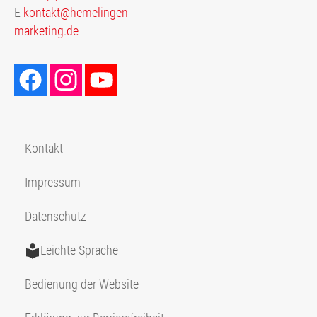
E
kontakt@hemelingen-
marketing.de
Kontakt
Impressum
Datenschutz
Leichte Sprache
Bedienung der Website