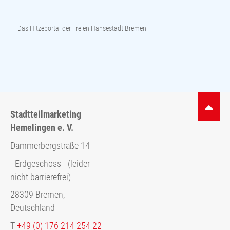
Das Hitzeportal der Freien Hansestadt Bremen
Stadtteilmarketing
Hemelingen e. V.
Dammerbergstraße 14
- Erdgeschoss - (leider
nicht barrierefrei)
28309 Bremen,
Deutschland
T
+49 (0) 176 214 254 22