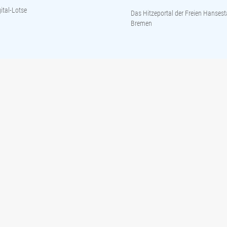
ital-Lotse
Das Hitzeportal der Freien Hansest
Bremen