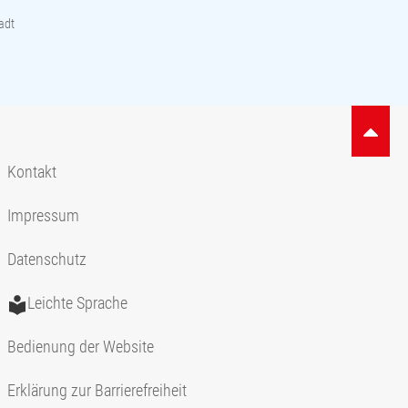
adt
Kontakt
Impressum
Datenschutz
Leichte Sprache
Bedienung der Website
Erklärung zur Barrierefreiheit