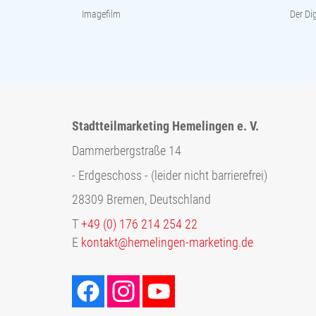
Imagefilm
Der Dig
Stadtteilmarketing Hemelingen e. V.
Dammerbergstraße 14
- Erdgeschoss - (leider nicht barrierefrei)
28309 Bremen, Deutschland
T
+49 (0) 176 214 254 22
E
kontakt@hemelingen-marketing.de