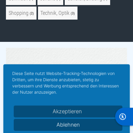
Shopping
Technik, Optik
(2)
(3)
Diese Seite nutzt Website-Tracking-Technologien von
Dritten, um ihre Dienste anzubieten, stetig zu
verbessern und Werbung entsprechend den Interessen
der Nutzer anzuzeigen.
Akzeptieren
Ablehnen