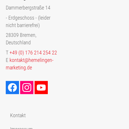
Dammerbergstraße 14
- Erdgeschoss - (leider
nicht barrierefrei)
28309 Bremen,
Deutschland
T
+49 (0) 176 214 254 22
E
kontakt@hemelingen-
marketing.de
Kontakt