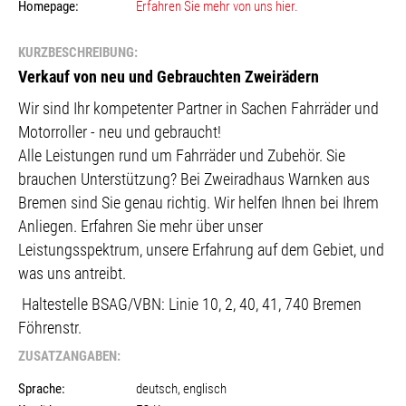
Homepage:
Erfahren Sie mehr von uns hier.
KURZBESCHREIBUNG:
Verkauf von neu und Gebrauchten Zweirädern
Wir sind Ihr kompetenter Partner in Sachen Fahrräder und
Motorroller - neu und gebraucht!
Alle Leistungen rund um Fahrräder und Zubehör. Sie
brauchen Unterstützung? Bei Zweiradhaus Warnken aus
Bremen sind Sie genau richtig. Wir helfen Ihnen bei Ihrem
Anliegen. Erfahren Sie mehr über unser
Leistungsspektrum, unsere Erfahrung auf dem Gebiet, und
was uns antreibt.
Haltestelle BSAG/VBN:
Linie 10, 2, 40, 41, 740 Bremen
Föhrenstr.
ZUSATZANGABEN:
Sprache:
deutsch, englisch