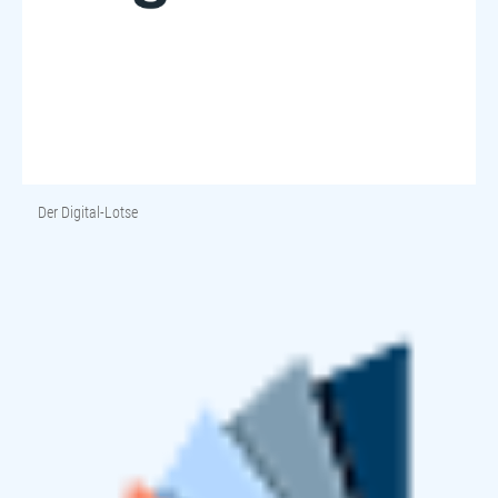
Der Digital-Lotse